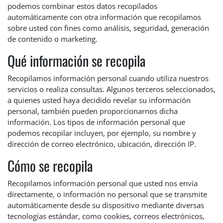
podemos combinar estos datos recopilados
automáticamente con otra información que recopilamos
sobre usted con fines como análisis, seguridad, generación
de contenido o marketing.
Qué información se recopila
Recopilamos información personal cuando utiliza nuestros
servicios o realiza consultas. Algunos terceros seleccionados,
a quienes usted haya decidido revelar su información
personal, también pueden proporcionarnos dicha
información. Los tipos de información personal que
podemos recopilar incluyen, por ejemplo, su nombre y
dirección de correo electrónico, ubicación, dirección IP.
Cómo se recopila
Recopilamos información personal que usted nos envía
directamente, o información no personal que se transmite
automáticamente desde su dispositivo mediante diversas
tecnologías estándar, como cookies, correos electrónicos,