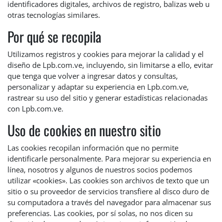
identificadores digitales, archivos de registro, balizas web u
otras tecnologías similares.
Por qué se recopila
Utilizamos registros y cookies para mejorar la calidad y el
diseño de Lpb.com.ve, incluyendo, sin limitarse a ello, evitar
que tenga que volver a ingresar datos y consultas,
personalizar y adaptar su experiencia en Lpb.com.ve,
rastrear su uso del sitio y generar estadísticas relacionadas
con Lpb.com.ve.
Uso de cookies en nuestro sitio
Las cookies recopilan información que no permite
identificarle personalmente. Para mejorar su experiencia en
línea, nosotros y algunos de nuestros socios podemos
utilizar «cookies». Las cookies son archivos de texto que un
sitio o su proveedor de servicios transfiere al disco duro de
su computadora a través del navegador para almacenar sus
preferencias. Las cookies, por sí solas, no nos dicen su