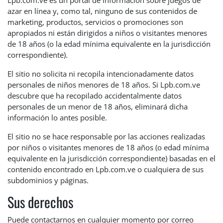
azar en línea y, como tal, ninguno de sus contenidos de
marketing, productos, servicios o promociones son
apropiados ni están dirigidos a niños o visitantes menores
de 18 años (o la edad mínima equivalente en la jurisdicción
correspondiente).
El sitio no solicita ni recopila intencionadamente datos
personales de niños menores de 18 años. Si Lpb.com.ve
descubre que ha recopilado accidentalmente datos
personales de un menor de 18 años, eliminará dicha
información lo antes posible.
El sitio no se hace responsable por las acciones realizadas
por niños o visitantes menores de 18 años (o edad mínima
equivalente en la jurisdicción correspondiente) basadas en el
contenido encontrado en Lpb.com.ve o cualquiera de sus
subdominios y páginas.
Sus derechos
Puede contactarnos en cualquier momento por correo