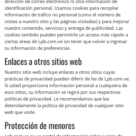
dirección de correo electrónico ni otra información de
identificación personal. Usamos cookies para recopilar
información de tráfico no personal (como el número de
visitas a nuestro sitio y las páginas visitadas) y para mejorar
nuestro contenido, servicios y entrega de publicidad. Las
cookies también pueden permitirle un acceso más rápido a
ciertas áreas de Lpb.com.ve sin tener que volver a ingresar
su información de preferencias.
Enlaces a otros sitios web
Nuestro sitio web incluye enlaces a otros sitios cuyas
prácticas de privacidad pueden diferir de las de Lpb.com.ve.
Si usted proporciona información personal a cualquiera de
esos sitios, su información se regirá por sus respectivas
políticas de privacidad. Le recomendamos que lea
detenidamente la política de privacidad de cualquier sitio
web que visite.
Protección de menores
Lpb.com.ve es un portal de información sobre juegos de