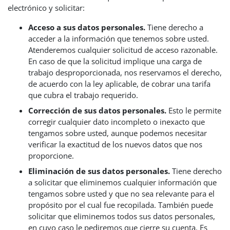
electrónico y solicitar:
Acceso a sus datos personales.
Tiene derecho a
acceder a la información que tenemos sobre usted.
Atenderemos cualquier solicitud de acceso razonable.
En caso de que la solicitud implique una carga de
trabajo desproporcionada, nos reservamos el derecho,
de acuerdo con la ley aplicable, de cobrar una tarifa
que cubra el trabajo requerido.
Corrección de sus datos personales.
Esto le permite
corregir cualquier dato incompleto o inexacto que
tengamos sobre usted, aunque podemos necesitar
verificar la exactitud de los nuevos datos que nos
proporcione.
Eliminación de sus datos personales.
Tiene derecho
a solicitar que eliminemos cualquier información que
tengamos sobre usted y que no sea relevante para el
propósito por el cual fue recopilada. También puede
solicitar que eliminemos todos sus datos personales,
en cuyo caso le pediremos que cierre su cuenta. Es