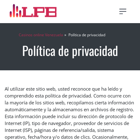
Casinos online Venezuela
Política de privacidad
Política de privacidad
Al utilizar este sitio web, usted reconoce que ha leído y
comprendido esta política de privacidad. Como ocurre con
la mayoría de los sitios web, recopilamos cierta información
automáticamente y la almacenamos en archivos de registro.
Esta información puede incluir su dirección de protocolo de
Internet (IP), tipo de navegador, proveedor de servicios de
Internet (ISP), páginas de referencia/salida, sistema
operativo, fecha/hora y/o datos de clics. Ocasionalmente,