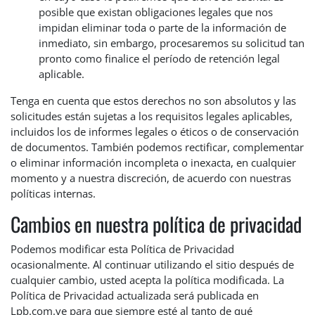
posible que existan obligaciones legales que nos
impidan eliminar toda o parte de la información de
inmediato, sin embargo, procesaremos su solicitud tan
pronto como finalice el período de retención legal
aplicable.
Tenga en cuenta que estos derechos no son absolutos y las
solicitudes están sujetas a los requisitos legales aplicables,
incluidos los de informes legales o éticos o de conservación
de documentos. También podemos rectificar, complementar
o eliminar información incompleta o inexacta, en cualquier
momento y a nuestra discreción, de acuerdo con nuestras
políticas internas.
Cambios en nuestra política de privacidad
Podemos modificar esta Política de Privacidad
ocasionalmente. Al continuar utilizando el sitio después de
cualquier cambio, usted acepta la política modificada. La
Política de Privacidad actualizada será publicada en
Lpb.com.ve para que siempre esté al tanto de qué