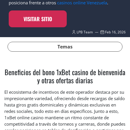
posiciona frente a otros
casinos online Venezuela
.
VISITAR SITIO
LPB Team
—
Feb 16, 2026
Temas
Beneficios del bono 1xBet casino de bienvenida
y otras ofertas diarias
El ecosistema de incentivos de este operador destaca por su
impresionante variedad, ofreciendo desde recargas de saldo
hasta giros gratis dominicales y dinámicas exclusivas en
redes sociales, todo esto en días específicos. Junto a esto,
1xBet online casino mantiene un ritmo constante de
competitividad a través de torneos y carreras, donde puedes