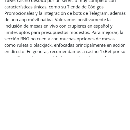
1xBet casino destaca por un servicio muy completo con
características únicas, como su Tienda de Códigos
Promocionales y la integración de bots de Telegram, además
de una app móvil nativa. Valoramos positivamente la
inclusión de mesas en vivo con crupieres en español y
límites aptos para presupuestos modestos. Para mejorar, la
sección RNG no cuenta con muchas opciones de mesas
como ruleta o blackjack, enfocadas principalmente en acción
en directo. En general, recomendamos a casino 1xBet por su
versatilidad y la oportunidad de acceder a juegos de
proveedores de élite en una interfaz segura.
Preguntas frecuentes
¿1xBet casino es confiable?
¿Qué ofrece 1xBet casino Venezuela?
¿Cómo usar un 1xBet casino bonus?