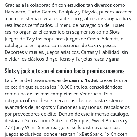
Gracias a la colaboración con estudios tan diversos como
Habanero, Turbo Games, Popiplay y Playzia, puedes acceder
a un ecosistema digital estable, con gráficos de vanguardia y
resultados certificados. El menú de navegación del 1xBet
casino organiza el contenido en segmentos como Slots,
Juegos de TV y los populares Juegos de Crash. Además, el
catálogo se enriquece con secciones de Caza y pesca,
Deportes virtuales, Juegos asiáticos, Cartas y Habilidad, sin
olvidar los clásicos Bingo, Keno y Tarjetas rasca y gana.
Slots y jackpots son el camino hacia premios mayores
La oferta de tragamonedas de
casino 1xBet
presenta una
colección que supera los 10.000 títulos, consolidándose
como una de las más completas en Venezuela. Esta
categoría ofrece desde mecánicas clásicas hasta sistemas
avanzados de jackpots y funciones Buy Bonus, respaldados
por proveedores de élite. Dentro de este inmenso catálogo,
destacan éxitos como Gates of Olympus, Sweet Bonanza y
777 Juicy Wins. Sin embargo, el sello distintivo son sus
juegos exclusivos, donde resaltan 1xBet Spark, 1x Chicken