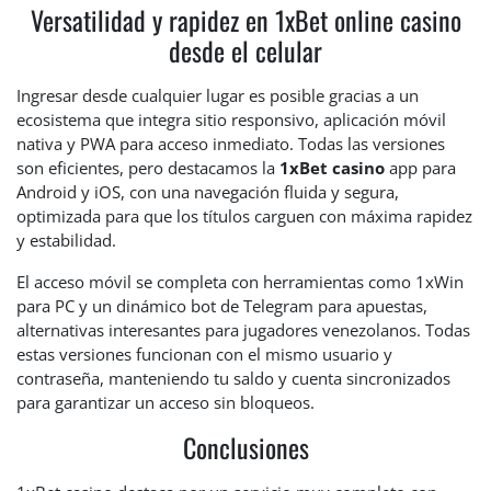
Versatilidad y rapidez en 1xBet online casino
desde el celular
Ingresar desde cualquier lugar es posible gracias a un
ecosistema que integra sitio responsivo, aplicación móvil
nativa y PWA para acceso inmediato. Todas las versiones
son eficientes, pero destacamos la
1xBet casino
app para
Android y iOS, con una navegación fluida y segura,
optimizada para que los títulos carguen con máxima rapidez
y estabilidad.
El acceso móvil se completa con herramientas como 1xWin
para PC y un dinámico bot de Telegram para apuestas,
alternativas interesantes para jugadores venezolanos. Todas
estas versiones funcionan con el mismo usuario y
contraseña, manteniendo tu saldo y cuenta sincronizados
para garantizar un acceso sin bloqueos.
Conclusiones