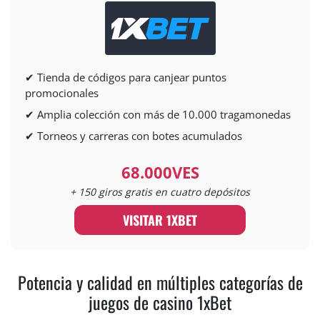
✔ Tienda de códigos para canjear puntos
promocionales
✔ Amplia colección con más de 10.000 tragamonedas
✔ Torneos y carreras con botes acumulados
68.000VES
+ 150 giros gratis en cuatro depósitos
VISITAR 1XBET
Potencia y calidad en múltiples categorías de
juegos de casino 1xBet