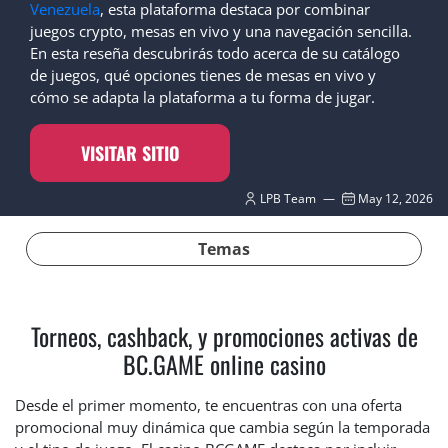
Venezuela
, esta plataforma destaca por combinar
juegos crypto, mesas en vivo y una navegación sencilla.
En esta reseña descubrirás todo acerca de su catálogo
de juegos, qué opciones tienes de mesas en vivo y
cómo se adapta la plataforma a tu forma de jugar.
VISITAR SITIO
LPB Team
—
May 12, 2026
Temas
Torneos, cashback, y promociones activas de
BC.GAME online casino
Desde el primer momento, te encuentras con una oferta
promocional muy dinámica que cambia según la temporada