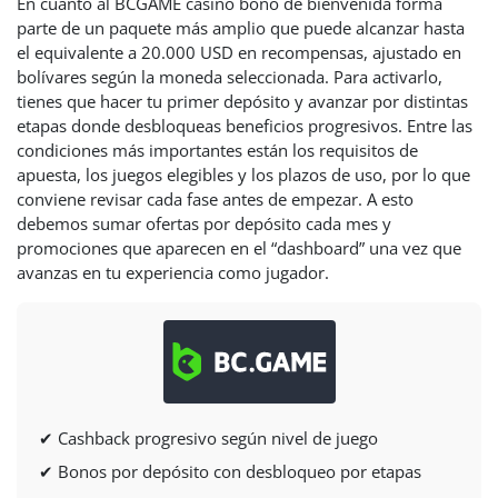
En cuanto al BCGAME casino bono de bienvenida forma
parte de un paquete más amplio que puede alcanzar hasta
el equivalente a 20.000 USD en recompensas, ajustado en
bolívares según la moneda seleccionada. Para activarlo,
tienes que hacer tu primer depósito y avanzar por distintas
etapas donde desbloqueas beneficios progresivos. Entre las
condiciones más importantes están los requisitos de
apuesta, los juegos elegibles y los plazos de uso, por lo que
conviene revisar cada fase antes de empezar. A esto
debemos sumar ofertas por depósito cada mes y
promociones que aparecen en el “dashboard” una vez que
avanzas en tu experiencia como jugador.
✔ Cashback progresivo según nivel de juego
✔ Bonos por depósito con desbloqueo por etapas