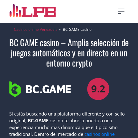
Casinos online Venezuela
BC GAME casino
BC GAME casino – Amplia selección de
juegos automáticos y en directo en un
entorno crypto
9.2
Si estás buscando una plataforma diferente y con sello
original,
BC.GAME
casino te abre la puerta a una
experiencia mucho más dinámica que el típico sitio
tradicional. Dentro del mercado de
casinos online