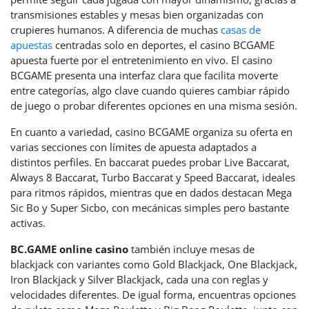
transmisiones estables y mesas bien organizadas con
crupieres humanos. A diferencia de muchas
casas de
apuestas
centradas solo en deportes, el casino BCGAME
apuesta fuerte por el entretenimiento en vivo. El casino
BCGAME presenta una interfaz clara que facilita moverte
entre categorías, algo clave cuando quieres cambiar rápido
de juego o probar diferentes opciones en una misma sesión.
En cuanto a variedad, casino BCGAME organiza su oferta en
varias secciones con límites de apuesta adaptados a
distintos perfiles. En baccarat puedes probar Live Baccarat,
Always 8 Baccarat, Turbo Baccarat y Speed Baccarat, ideales
para ritmos rápidos, mientras que en dados destacan Mega
Sic Bo y Super Sicbo, con mecánicas simples pero bastante
activas.
BC.GAME online casino
también incluye mesas de
blackjack con variantes como Gold Blackjack, One Blackjack,
Iron Blackjack y Silver Blackjack, cada una con reglas y
velocidades diferentes. De igual forma, encuentras opciones