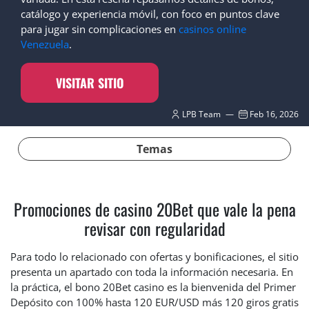
catálogo y experiencia móvil, con foco en puntos clave
para jugar sin complicaciones en
casinos online
Venezuela
.
VISITAR SITIO
LPB Team
—
Feb 16, 2026
Temas
Promociones de casino 20Bet que vale la pena
revisar con regularidad
Para todo lo relacionado con ofertas y bonificaciones, el sitio
presenta un apartado con toda la información necesaria. En
la práctica, el bono 20Bet casino es la bienvenida del Primer
Depósito con 100% hasta 120 EUR/USD más 120 giros gratis