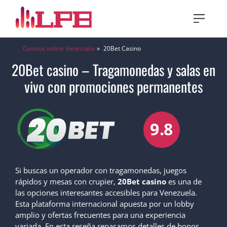
Casinos online Venezuela
20Bet Casino
20Bet casino – Tragamonedas y salas en
vivo con promociones permanentes
9.8
Si buscas un operador con tragamonedas, juegos
rápidos y mesas con crupier,
20Bet casino
es una de
las opciones interesantes accesibles para Venezuela.
Esta plataforma internacional apuesta por un lobby
amplio y ofertas frecuentes para una experiencia
variada. En esta reseña repasamos detalles de bonos,