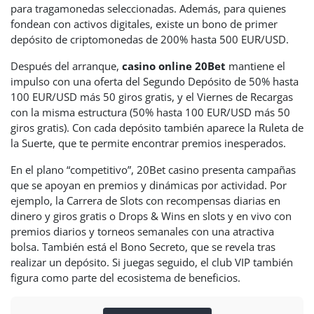
para tragamonedas seleccionadas. Además, para quienes
fondean con activos digitales, existe un bono de primer
depósito de criptomonedas de 200% hasta 500 EUR/USD.
Después del arranque,
casino online 20Bet
mantiene el
impulso con una oferta del Segundo Depósito de 50% hasta
100 EUR/USD más 50 giros gratis, y el Viernes de Recargas
con la misma estructura (50% hasta 100 EUR/USD más 50
giros gratis). Con cada depósito también aparece la Ruleta de
la Suerte, que te permite encontrar premios inesperados.
En el plano “competitivo”, 20Bet casino presenta campañas
que se apoyan en premios y dinámicas por actividad. Por
ejemplo, la Carrera de Slots con recompensas diarias en
dinero y giros gratis o Drops & Wins en slots y en vivo con
premios diarios y torneos semanales con una atractiva
bolsa. También está el Bono Secreto, que se revela tras
realizar un depósito. Si juegas seguido, el club VIP también
figura como parte del ecosistema de beneficios.