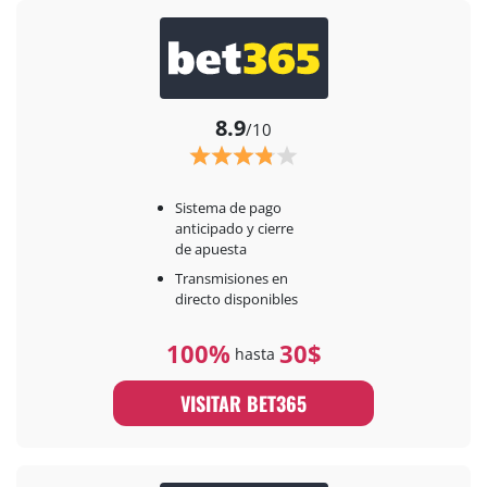
8.9
/10
Sistema de pago
anticipado y cierre
de apuesta
Transmisiones en
directo disponibles
100%
30$
hasta
VISITAR BET365