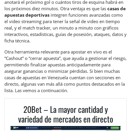
anotará el próximo gol o cuántos tiros de esquina habrá en
los próximos diez minutos. Otra ventaja es que las
casas de
apuestas deportivas
integren funciones avanzadas como
el video streaming para tener la señal de video en tiempo
real, y el match tracker, un minuto a minuto con gráficos
interactivos, estadísticas, guías de posesión, ataques, datos y
ficha técnica.
Otra herramienta relevante para apostar en vivo es el
“Cashout” o “cerrar apuesta”, que ayuda a gestionar el riesgo,
permitiendo finalizar apuestas anticipadamente para
asegurar ganancias o minimizar pérdidas. Si bien muchas
casas de apuestas en Venezuela cuentan con secciones en
directo, algunas van más allá como puntos destacados en la
lista. Las vemos a continuación.
20Bet – La mayor cantidad y
variedad de mercados en directo