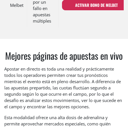
por un
ACTIVAR BONO DE MELBET
Melbet
fallo en
apuestas
múltiples
Mejores páginas de apuestas en vivo
Apostar en directo es toda una realidad y prácticamente
todos los operadores permiten crear tus pronósticos
mientras el evento está en pleno desarrollo. A diferencia de
las apuestas prepartido, las cuotas fluctúan segundo a
segundo según lo que ocurre en el campo, por lo que el
desafío es analizar estos movimientos, ver lo que sucede en
el campo y encontrar las mejores opciones.
Esta modalidad ofrece una alta dosis de adrenalina y
permite aprovechar mercados especiales, como quién