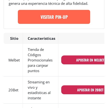
genera una experiencia técnica de alta fidelidad.
VISITAR PIN-UP
Sitio
Características
Tienda de
Códigos
APOSTAR EN MELBET
Melbet
Promocionales
para canjear
puntos
Streaming en
vivo y
APOSTAR EN 20BET
20Bet
estadísticas al
instante