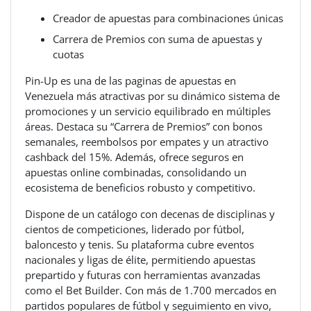
Creador de apuestas para combinaciones únicas
Carrera de Premios con suma de apuestas y
cuotas
Pin-Up es una de las paginas de apuestas en
Venezuela más atractivas por su dinámico sistema de
promociones y un servicio equilibrado en múltiples
áreas. Destaca su “Carrera de Premios” con bonos
semanales, reembolsos por empates y un atractivo
cashback del 15%. Además, ofrece seguros en
apuestas online combinadas, consolidando un
ecosistema de beneficios robusto y competitivo.
Dispone de un catálogo con decenas de disciplinas y
cientos de competiciones, liderado por fútbol,
baloncesto y tenis. Su plataforma cubre eventos
nacionales y ligas de élite, permitiendo apuestas
prepartido y futuras con herramientas avanzadas
como el Bet Builder. Con más de 1.700 mercados en
partidos populares de fútbol y seguimiento en vivo,