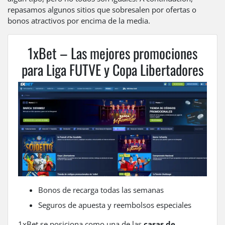
repasamos algunos sitios que sobresalen por ofertas o
bonos atractivos por encima de la media.
1xBet – Las mejores promociones
para Liga FUTVE y Copa Libertadores
Bonos de recarga todas las semanas
Seguros de apuesta y reembolsos especiales
1xBet se posiciona como una de las
casas de