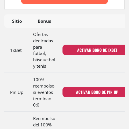
Sitio
Bonus
Ofertas
dedicadas
para
ACTIVAR BONO DE 1XBET
1xBet
fútbol,
básquetbol
y tenis
100%
reembolso
ACTIVAR BONO DE PIN UP
Pin Up
si eventos
terminan
0:0
Reembolso
del 100%