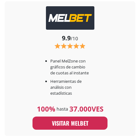
9.9
/10
Panel MelZone con
gráficos de cambio
de cuotas al instante
Herramientas de
análisis con
estadísticas
100%
37.000VES
hasta
VISITAR MELBET