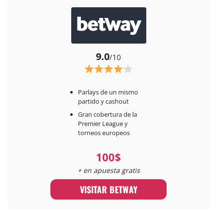
9.0
/10
Parlays de un mismo
partido y cashout
Gran cobertura de la
Premier League y
torneos europeos
100$
+ en apuesta gratis
VISITAR BETWAY