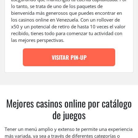
lo tanto, se trata de uno de los paquetes de
bienvenida más generosos que puedes encontrar en
los casinos online en Venezuela. Con un rollover de
x50 y un potencial de retiro de hasta 10 veces el valor
recibido, tienes todo para comenzar tu actividad con
las mejores perspectivas.
VISITAR PIN-UP
Mejores casinos online por catálogo
de juegos
Tener un menú amplio y extenso te permite una experiencia
más variada, ya sea a través de diferentes categorías o