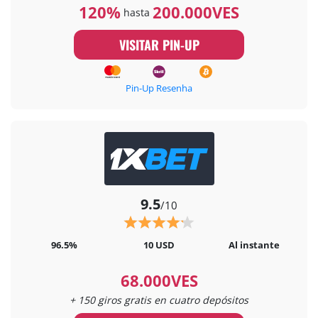
120%
200.000VES
hasta
VISITAR PIN-UP
Pin-Up Resenha
9.5
/10
96.5%
10 USD
Al instante
68.000VES
+ 150 giros gratis en cuatro depósitos