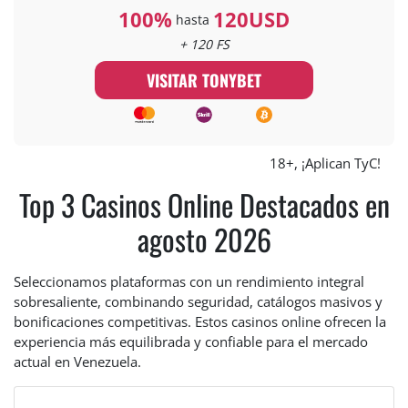
100%
120USD
hasta
+ 120 FS
VISITAR TONYBET
18+, ¡Aplican TyC!
Top 3 Casinos Online Destacados en
agosto 2026
Seleccionamos plataformas con un rendimiento integral
sobresaliente, combinando seguridad, catálogos masivos y
bonificaciones competitivas. Estos casinos online ofrecen la
experiencia más equilibrada y confiable para el mercado
actual en Venezuela.