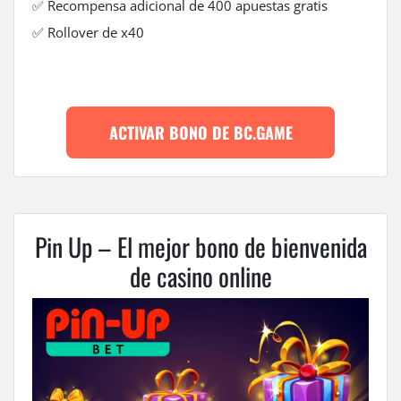
✅ Recompensa adicional de 400 apuestas gratis
✅ Rollover de x40
ACTIVAR BONO DE BC.GAME
Pin Up – El mejor bono de bienvenida
de casino online