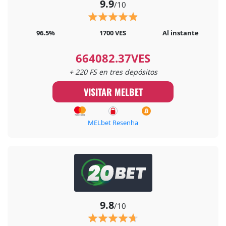
9.9
/10
96.5%
1700 VES
Al instante
664082.37VES
+ 220 FS en tres depósitos
VISITAR MELBET
MELbet Resenha
9.8
/10