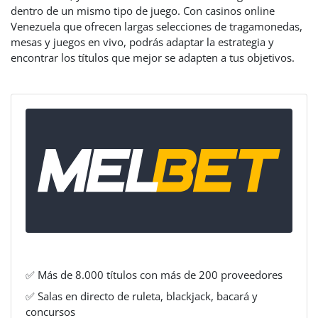
dentro de un mismo tipo de juego. Con casinos online
Venezuela que ofrecen largas selecciones de tragamonedas,
mesas y juegos en vivo, podrás adaptar la estrategia y
encontrar los títulos que mejor se adapten a tus objetivos.
✅ Más de 8.000 títulos con más de 200 proveedores
✅ Salas en directo de ruleta, blackjack, bacará y
concursos