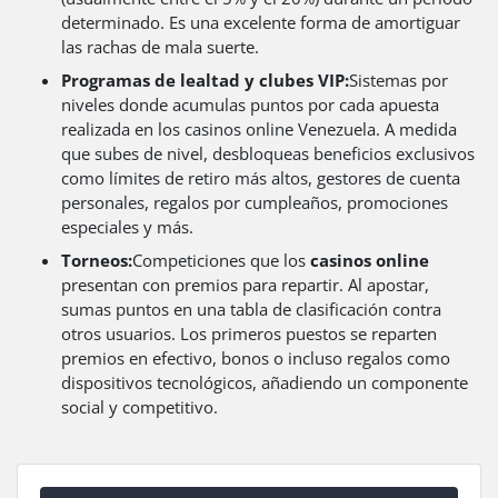
determinado. Es una excelente forma de amortiguar
las rachas de mala suerte.
Programas de lealtad y clubes VIP:
Sistemas por
niveles donde acumulas puntos por cada apuesta
realizada en los casinos online Venezuela. A medida
que subes de nivel, desbloqueas beneficios exclusivos
como límites de retiro más altos, gestores de cuenta
personales, regalos por cumpleaños, promociones
especiales y más.
Torneos:
Competiciones que los
casinos online
presentan con premios para repartir. Al apostar,
sumas puntos en una tabla de clasificación contra
otros usuarios. Los primeros puestos se reparten
premios en efectivo, bonos o incluso regalos como
dispositivos tecnológicos, añadiendo un componente
social y competitivo.