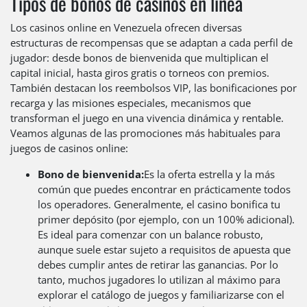
Tipos de bonos de casinos en línea
Los casinos online en Venezuela ofrecen diversas
estructuras de recompensas que se adaptan a cada perfil de
jugador: desde bonos de bienvenida que multiplican el
capital inicial, hasta giros gratis o torneos con premios.
También destacan los reembolsos VIP, las bonificaciones por
recarga y las misiones especiales, mecanismos que
transforman el juego en una vivencia dinámica y rentable.
Veamos algunas de las promociones más habituales para
juegos de casinos online:
Bono de bienvenida:
Es la oferta estrella y la más
común que puedes encontrar en prácticamente todos
los operadores. Generalmente, el casino bonifica tu
primer depósito (por ejemplo, con un 100% adicional).
Es ideal para comenzar con un balance robusto,
aunque suele estar sujeto a requisitos de apuesta que
debes cumplir antes de retirar las ganancias. Por lo
tanto, muchos jugadores lo utilizan al máximo para
explorar el catálogo de juegos y familiarizarse con el