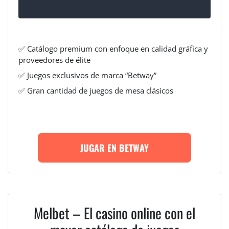
✅ Catálogo premium con enfoque en calidad gráfica y
proveedores de élite
✅ Juegos exclusivos de marca “Betway”
✅ Gran cantidad de juegos de mesa clásicos
JUGAR EN BETWAY
Melbet – El casino online con el