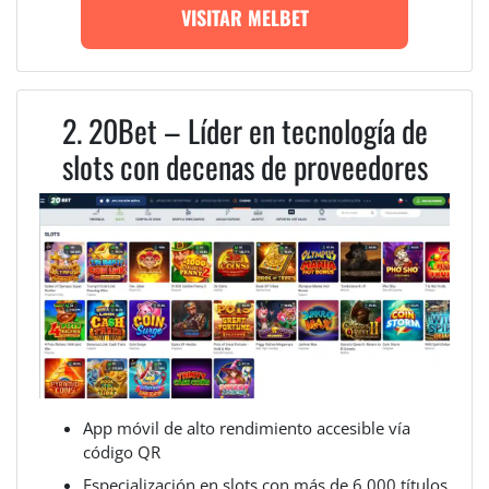
VISITAR MELBET
2. 20Bet – Líder en tecnología de
slots con decenas de proveedores
App móvil de alto rendimiento accesible vía
código QR
Especialización en slots con más de 6.000 títulos