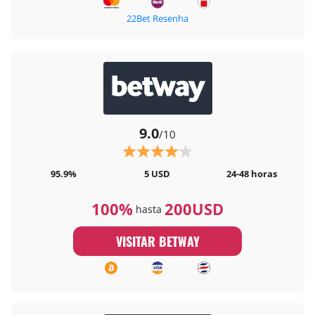
22Bet Resenha
9.0
/10
95.9%
5 USD
24-48 horas
100%
200USD
hasta
VISITAR BETWAY