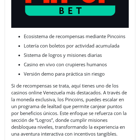
Ecosistema de recompensas mediante Pincoins
Lotería con boletos por actividad acumulada
Sistema de logros y misiones diarias
Casino en vivo con crupieres humanos
Versión demo para práctica sin riesgo
Si de recompensas se trata, aquí tienes uno de los
casinos online Venezuela más destacados. A través de
la moneda exclusiva, los Pincoins, puedes escalar en
un programa de lealtad que permite canjear puntos
por beneficios únicos. Este enfoque se refuerza con la
sección de “Logros”, donde cumplir misiones
desbloquea niveles, transformando la experiencia en
una aventura interactiva con incentivos tangibles.