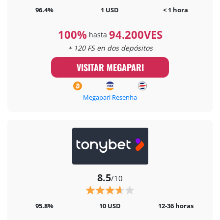
96.4%
1 USD
< 1 hora
100%
94.200VES
hasta
+ 120 FS en dos depósitos
VISITAR MEGAPARI
Megapari Resenha
8.5
/10
95.8%
10 USD
12-36 horas